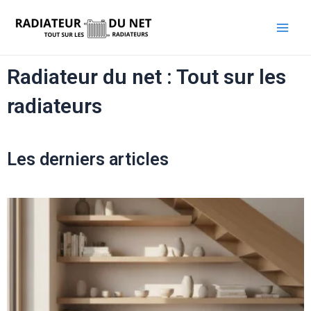
Radiateur du net : Tout sur les
radiateurs
Les derniers articles