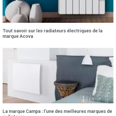
Tout savoir sur les radiateurs électriques de la
marque Acova
La marque Campa : l’une des meilleures marques de