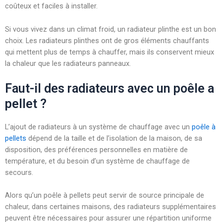
coûteux et faciles à installer.
Si vous vivez dans un climat froid, un radiateur plinthe est un bon
choix. Les radiateurs plinthes ont de gros éléments chauffants
qui mettent plus de temps à chauffer, mais ils conservent mieux
la chaleur que les radiateurs panneaux.
Faut-il des radiateurs avec un poêle a
pellet ?
L’ajout de radiateurs à un système de chauffage avec un
poêle à
pellets
dépend de la taille et de l’isolation de la maison, de sa
disposition, des préférences personnelles en matière de
température, et du besoin d’un système de chauffage de
secours.
Alors qu’un poêle à pellets peut servir de source principale de
chaleur, dans certaines maisons, des radiateurs supplémentaires
peuvent être nécessaires pour assurer une répartition uniforme