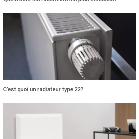
C’est quoi un radiateur type 22?