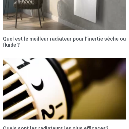
Quel est le meilleur radiateur pour l’inertie sèche ou
fluide ?
Quels sont les radiateurs les plus efficaces?