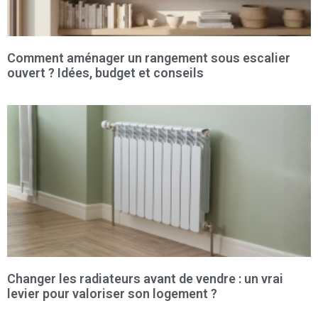
Comment aménager un rangement sous escalier
ouvert ? Idées, budget et conseils
Changer les radiateurs avant de vendre : un vrai
levier pour valoriser son logement ?