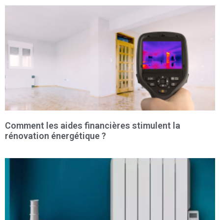
Comment les aides financières stimulent la
rénovation énergétique ?