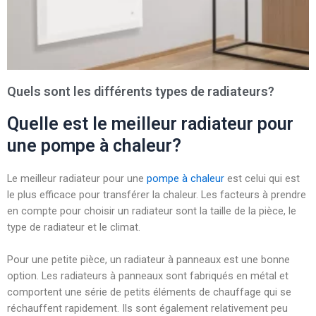
Quels sont les différents types de radiateurs?
Quelle est le meilleur radiateur pour
une pompe à chaleur?
Le meilleur radiateur pour une
pompe à chaleur
est celui qui est
le plus efficace pour transférer la chaleur. Les facteurs à prendre
en compte pour choisir un radiateur sont la taille de la pièce, le
type de radiateur et le climat.
Pour une petite pièce, un radiateur à panneaux est une bonne
option. Les radiateurs à panneaux sont fabriqués en métal et
comportent une série de petits éléments de chauffage qui se
réchauffent rapidement. Ils sont également relativement peu