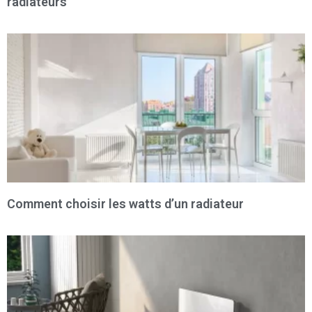
radiateurs
Comment choisir les watts d’un radiateur