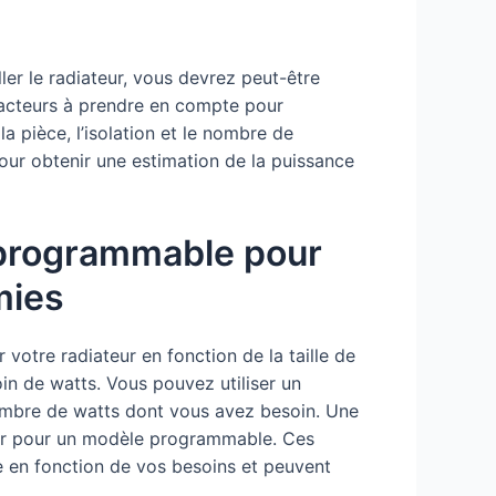
ler le radiateur, vous devrez peut-être
facteurs à prendre en compte pour
la pièce, l’isolation et le nombre de
pour obtenir une estimation de la puissance
 programmable pour
mies
 votre radiateur en fonction de la taille de
oin de watts. Vous pouvez utiliser un
nombre de watts dont vous avez besoin. Une
pter pour un modèle programmable. Ces
e en fonction de vos besoins et peuvent