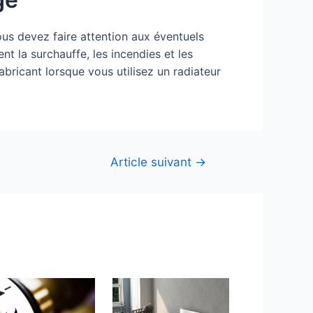
ous devez faire attention aux éventuels
nt la surchauffe, les incendies et les
fabricant lorsque vous utilisez un radiateur
Article suivant
→