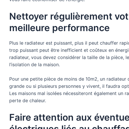
Nettoyer régulièrement vot
meilleure performance
Plus le radiateur est puissant, plus il peut chauffer ra
trop puissant peut être inefficient et coûteux en énerg
radiateur, vous devez considérer la taille de la pièce,
l’isolation de la maison.
Pour une petite pièce de moins de 10m2, un radiateur de
grande ou si plusieurs personnes y vivent, il faudra o
Les maisons mal isolées nécessiteront également un ra
perte de chaleur.
Faire attention aux éventue
électriques liés au chauffa