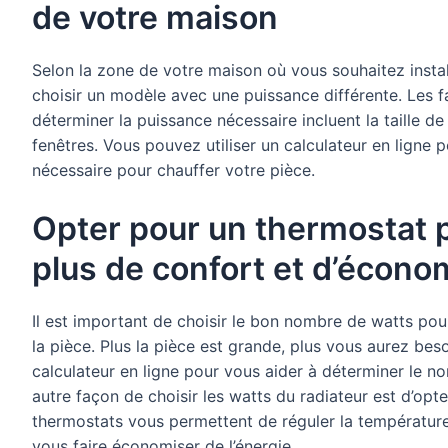
de votre maison
Selon la zone de votre maison où vous souhaitez instal
choisir un modèle avec une puissance différente. Les 
déterminer la puissance nécessaire incluent la taille de 
fenêtres. Vous pouvez utiliser un calculateur en ligne 
nécessaire pour chauffer votre pièce.
Opter pour un thermostat
plus de confort et d’écono
Il est important de choisir le bon nombre de watts pour
la pièce. Plus la pièce est grande, plus vous aurez bes
calculateur en ligne pour vous aider à déterminer le 
autre façon de choisir les watts du radiateur est d’o
thermostats vous permettent de réguler la températur
vous faire économiser de l’énergie.