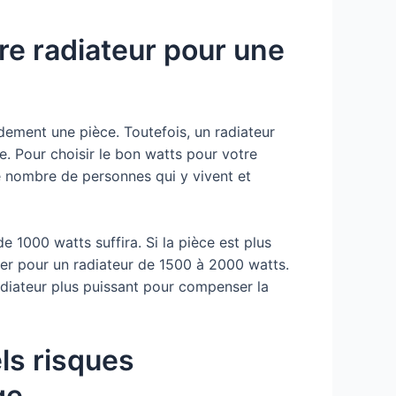
re radiateur pour une
pidement une pièce. Toutefois, un radiateur
ie. Pour choisir le bon watts pour votre
 le nombre de personnes qui y vivent et
 1000 watts suffira. Si la pièce est plus
pter pour un radiateur de 1500 à 2000 watts.
diateur plus puissant pour compenser la
ls risques
ge