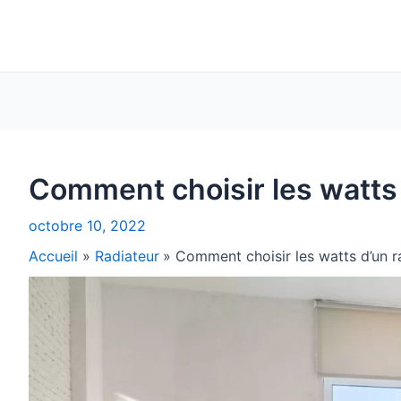
Comment choisir les watts 
octobre 10, 2022
Accueil
Radiateur
Comment choisir les watts d’un r