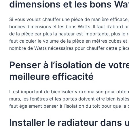
dimensions et les bons Wa
Si vous voulez chauffer une pièce de manière efficace,
bonnes dimensions et les bons Watts. Il faut d’abord 
de la pièce car plus la hauteur est importante, plus le r
faut calculer le volume de la pièce en mètres cubes et m
nombre de Watts nécessaires pour chauffer cette pièc
Penser à l’isolation de vot
meilleure efficacité
Il est important de bien isoler votre maison pour obte
murs, les fenêtres et les portes doivent être bien isolé
faut également penser à l’isolation du toit pour que la
Installer le radiateur dans