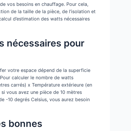
n de vos besoins en chauffage. Pour cela,
n de la taille de la pièce, de l’isolation et
alcul d’estimation des watts nécessaires
ts nécessaires pour
er votre espace dépend de la superficie
. Pour calculer le nombre de watts
mètres carrés) x Température extérieure (en
 si vous avez une pièce de 10 mètres
 de -10 degrés Celsius, vous aurez besoin
les bonnes