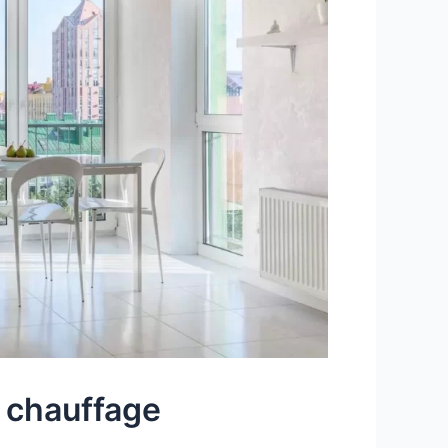
 chauffage