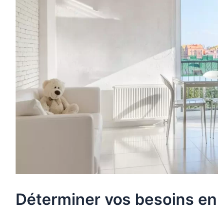
Déterminer vos besoins en