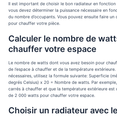
Il est important de choisir le bon radiateur en fonctio
vous devez déterminer la puissance nécessaire en fonctio
du nombre d’occupants. Vous pouvez ensuite faire un c
pour chauffer votre pièce.
Calculer le nombre de wat
chauffer votre espace
Le nombre de watts dont vous avez besoin pour chauff
de l’espace à chauffer et de la température extérieure
nécessaires, utilisez la formule suivante: Superficie (
degrés Celsius) x 20 = Nombre de watts. Par exemple,
carrés à chauffer et que la température extérieure est
de 2 000 watts pour chauffer votre espace.
Choisir un radiateur avec 