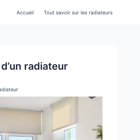
Accueil
Tout savoir sur les radiateurs
d’un radiateur
adiateur