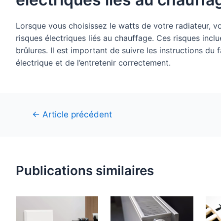
Lorsque vous choisissez le watts de votre radiateur, v
risques électriques liés au chauffage. Ces risques inclue
brûlures. Il est important de suivre les instructions du 
électrique et de l’entretenir correctement.
Navigation
←
Article précédent
de
l’article
Publications similaires