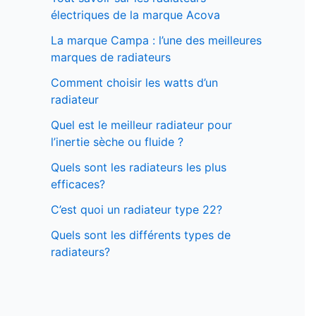
électriques de la marque Acova
La marque Campa : l’une des meilleures
marques de radiateurs
Comment choisir les watts d’un
radiateur
Quel est le meilleur radiateur pour
l’inertie sèche ou fluide ?
Quels sont les radiateurs les plus
efficaces?
C’est quoi un radiateur type 22?
Quels sont les différents types de
radiateurs?