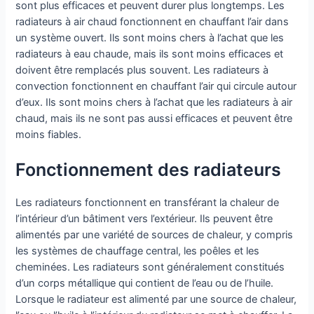
sont plus efficaces et peuvent durer plus longtemps. Les
radiateurs à air chaud fonctionnent en chauffant l’air dans
un système ouvert. Ils sont moins chers à l’achat que les
radiateurs à eau chaude, mais ils sont moins efficaces et
doivent être remplacés plus souvent. Les radiateurs à
convection fonctionnent en chauffant l’air qui circule autour
d’eux. Ils sont moins chers à l’achat que les radiateurs à air
chaud, mais ils ne sont pas aussi efficaces et peuvent être
moins fiables.
Fonctionnement des radiateurs
Les radiateurs fonctionnent en transférant la chaleur de
l’intérieur d’un bâtiment vers l’extérieur. Ils peuvent être
alimentés par une variété de sources de chaleur, y compris
les systèmes de chauffage central, les poêles et les
cheminées. Les radiateurs sont généralement constitués
d’un corps métallique qui contient de l’eau ou de l’huile.
Lorsque le radiateur est alimenté par une source de chaleur,