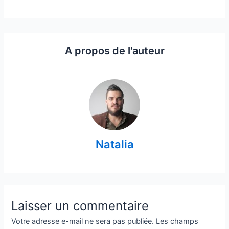
A propos de l'auteur
Natalia
Laisser un commentaire
Votre adresse e-mail ne sera pas publiée.
Les champs