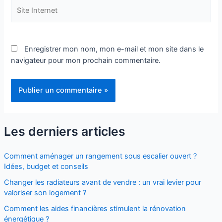
Site
Internet
Enregistrer mon nom, mon e-mail et mon site dans le
navigateur pour mon prochain commentaire.
Les derniers articles
Comment aménager un rangement sous escalier ouvert ?
Idées, budget et conseils
Changer les radiateurs avant de vendre : un vrai levier pour
valoriser son logement ?
Comment les aides financières stimulent la rénovation
énergétique ?