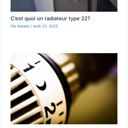
C’est quoi un radiateur type 22?
Par
Natalia
/
août 23, 2022