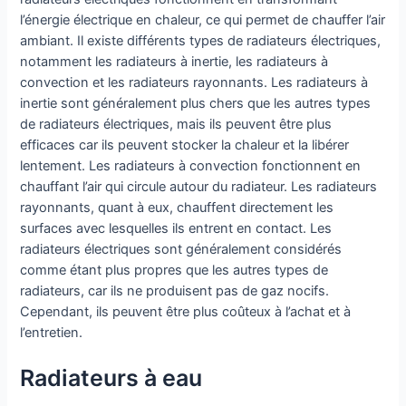
l’énergie électrique en chaleur, ce qui permet de chauffer l’air
ambiant. Il existe différents types de radiateurs électriques,
notamment les radiateurs à inertie, les radiateurs à
convection et les radiateurs rayonnants. Les radiateurs à
inertie sont généralement plus chers que les autres types
de radiateurs électriques, mais ils peuvent être plus
efficaces car ils peuvent stocker la chaleur et la libérer
lentement. Les radiateurs à convection fonctionnent en
chauffant l’air qui circule autour du radiateur. Les radiateurs
rayonnants, quant à eux, chauffent directement les
surfaces avec lesquelles ils entrent en contact. Les
radiateurs électriques sont généralement considérés
comme étant plus propres que les autres types de
radiateurs, car ils ne produisent pas de gaz nocifs.
Cependant, ils peuvent être plus coûteux à l’achat et à
l’entretien.
Radiateurs à eau