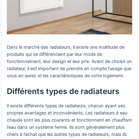
Dans le marché des radiateurs, il existe une multitude de
produits qui se différencient par leur mode de
fonctionnement, leur design et leur prix. Avant de choisir un
radiateur, il est important de prendre en compte l’usage que
vous en aurez et les caractéristiques de votre logement.
Différents types de radiateurs
Il existe différents types de radiateurs, chacun ayant ses
propres avantages et inconvénients. Les radiateurs à eau
chaude sont les plus courants et fonctionnent en chauffant
l’eau dans un système fermé. Ils sont généralement plus
chers à l’achat que les autres types de radiateurs, mais ils