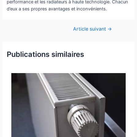
performance et les radiateurs à haute technologie. Chacun
d’eux a ses propres avantages et inconvénients.
Navigation
Article suivant
→
de
l’article
Publications similaires