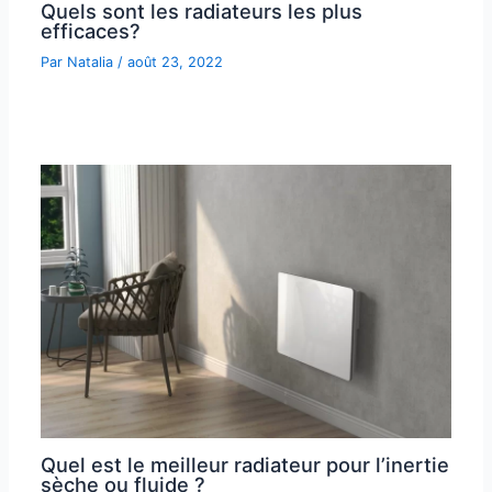
Quels sont les radiateurs les plus
efficaces?
Par
Natalia
/
août 23, 2022
Quel est le meilleur radiateur pour l’inertie
sèche ou fluide ?