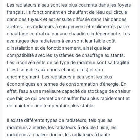
Les radiateurs à eau sont les plus courants dans les foyers
français. Ils fonctionnent en chauffant de l’eau qui circule
dans des tuyaux et est ensuite diffusée dans l’air par des
ailettes. Les radiateurs à eau peuvent être alimentés par le
chauffage central ou par une chaudière indépendante. Les
avantages des radiateurs à eau sont leur faible coût
d’installation et de fonctionnement, ainsi que leur
compatibilité avec les systèmes de chauffage existants.
Les inconvénients de ce type de radiateur sont sa fragilité
(il est sensible aux chocs et aux fuites) et son
encombrement. Les radiateurs à eau sont les plus
économiques en termes de consommation d’énergie. En
effet, l’eau a une meilleure capacité de stockage de chaleur
que l’air, ce qui permet de chauffer l’eau plus rapidement et
de maintenir une température plus stable.
Il existe différents types de radiateurs, tels que les
radiateurs à inertie, les radiateurs à double fluide, les
radiateurs à chaleur douce, les radiateurs à haute