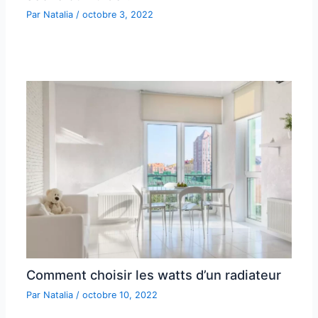
Par
Natalia
/
octobre 3, 2022
Comment choisir les watts d’un radiateur
Par
Natalia
/
octobre 10, 2022