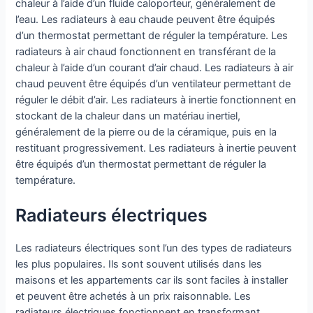
chaleur à l’aide d’un fluide caloporteur, généralement de
l’eau. Les radiateurs à eau chaude peuvent être équipés
d’un thermostat permettant de réguler la température. Les
radiateurs à air chaud fonctionnent en transférant de la
chaleur à l’aide d’un courant d’air chaud. Les radiateurs à air
chaud peuvent être équipés d’un ventilateur permettant de
réguler le débit d’air. Les radiateurs à inertie fonctionnent en
stockant de la chaleur dans un matériau inertiel,
généralement de la pierre ou de la céramique, puis en la
restituant progressivement. Les radiateurs à inertie peuvent
être équipés d’un thermostat permettant de réguler la
température.
Radiateurs électriques
Les radiateurs électriques sont l’un des types de radiateurs
les plus populaires. Ils sont souvent utilisés dans les
maisons et les appartements car ils sont faciles à installer
et peuvent être achetés à un prix raisonnable. Les
radiateurs électriques fonctionnent en transformant