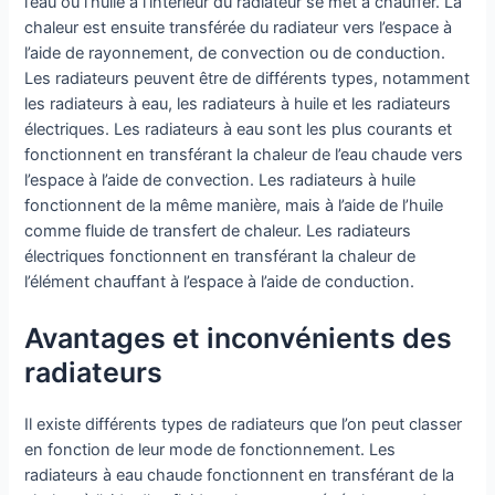
l’eau ou l’huile à l’intérieur du radiateur se met à chauffer. La
chaleur est ensuite transférée du radiateur vers l’espace à
l’aide de rayonnement, de convection ou de conduction.
Les radiateurs peuvent être de différents types, notamment
les radiateurs à eau, les radiateurs à huile et les radiateurs
électriques. Les radiateurs à eau sont les plus courants et
fonctionnent en transférant la chaleur de l’eau chaude vers
l’espace à l’aide de convection. Les radiateurs à huile
fonctionnent de la même manière, mais à l’aide de l’huile
comme fluide de transfert de chaleur. Les radiateurs
électriques fonctionnent en transférant la chaleur de
l’élément chauffant à l’espace à l’aide de conduction.
Avantages et inconvénients des
radiateurs
Il existe différents types de radiateurs que l’on peut classer
en fonction de leur mode de fonctionnement. Les
radiateurs à eau chaude fonctionnent en transférant de la