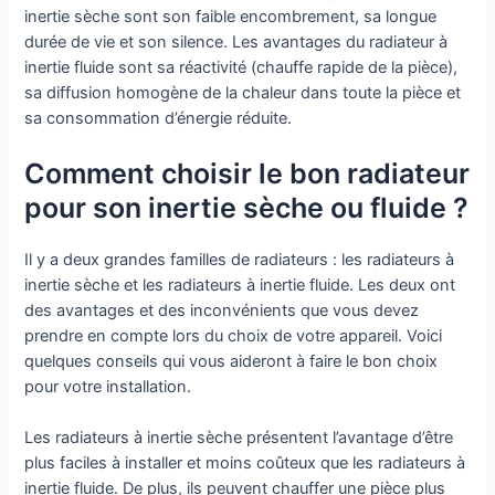
inertie sèche sont son faible encombrement, sa longue
durée de vie et son silence. Les avantages du radiateur à
inertie fluide sont sa réactivité (chauffe rapide de la pièce),
sa diffusion homogène de la chaleur dans toute la pièce et
sa consommation d’énergie réduite.
Comment choisir le bon radiateur
pour son inertie sèche ou fluide ?
Il y a deux grandes familles de radiateurs : les radiateurs à
inertie sèche et les radiateurs à inertie fluide. Les deux ont
des avantages et des inconvénients que vous devez
prendre en compte lors du choix de votre appareil. Voici
quelques conseils qui vous aideront à faire le bon choix
pour votre installation.
Les radiateurs à inertie sèche présentent l’avantage d’être
plus faciles à installer et moins coûteux que les radiateurs à
inertie fluide. De plus, ils peuvent chauffer une pièce plus