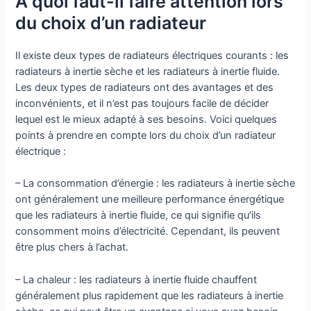
A quoi faut-il faire attention lors
du choix d’un radiateur
Il existe deux types de radiateurs électriques courants : les
radiateurs à inertie sèche et les radiateurs à inertie fluide.
Les deux types de radiateurs ont des avantages et des
inconvénients, et il n’est pas toujours facile de décider
lequel est le mieux adapté à ses besoins. Voici quelques
points à prendre en compte lors du choix d’un radiateur
électrique :
– La consommation d’énergie : les radiateurs à inertie sèche
ont généralement une meilleure performance énergétique
que les radiateurs à inertie fluide, ce qui signifie qu’ils
consomment moins d’électricité. Cependant, ils peuvent
être plus chers à l’achat.
– La chaleur : les radiateurs à inertie fluide chauffent
généralement plus rapidement que les radiateurs à inertie