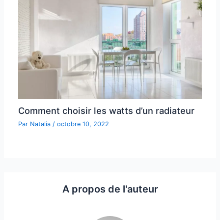
Comment choisir les watts d’un radiateur
Par
Natalia
/
octobre 10, 2022
A propos de l'auteur