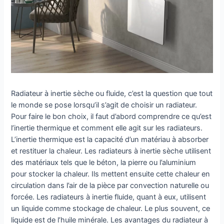
Radiateur à inertie sèche ou fluide, c’est la question que tout
le monde se pose lorsqu’il s’agit de choisir un radiateur.
Pour faire le bon choix, il faut d’abord comprendre ce qu’est
l’inertie thermique et comment elle agit sur les radiateurs.
L’inertie thermique est la capacité d’un matériau à absorber
et restituer la chaleur. Les radiateurs à inertie sèche utilisent
des matériaux tels que le béton, la pierre ou l’aluminium
pour stocker la chaleur. Ils mettent ensuite cette chaleur en
circulation dans l’air de la pièce par convection naturelle ou
forcée. Les radiateurs à inertie fluide, quant à eux, utilisent
un liquide comme stockage de chaleur. Le plus souvent, ce
liquide est de l’huile minérale. Les avantages du radiateur à