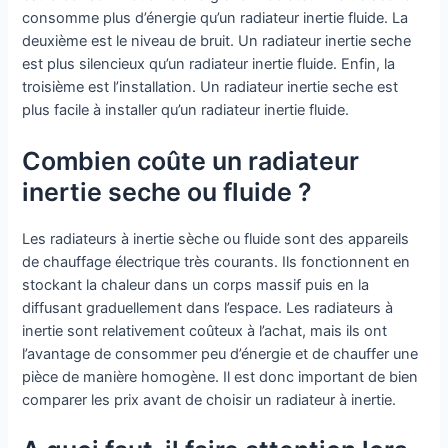
consomme plus d’énergie qu’un radiateur inertie fluide. La
deuxième est le niveau de bruit. Un radiateur inertie seche
est plus silencieux qu’un radiateur inertie fluide. Enfin, la
troisième est l’installation. Un radiateur inertie seche est
plus facile à installer qu’un radiateur inertie fluide.
Combien coûte un radiateur
inertie seche ou fluide ?
Les radiateurs à inertie sèche ou fluide sont des appareils
de chauffage électrique très courants. Ils fonctionnent en
stockant la chaleur dans un corps massif puis en la
diffusant graduellement dans l’espace. Les radiateurs à
inertie sont relativement coûteux à l’achat, mais ils ont
l’avantage de consommer peu d’énergie et de chauffer une
pièce de manière homogène. Il est donc important de bien
comparer les prix avant de choisir un radiateur à inertie.