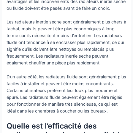
avantages et les inconvénients des radiateurs inertie seche
ou fluide doivent être pesés avant de faire un choix.
Les radiateurs inertie seche sont généralement plus chers à
l’achat, mais ils peuvent être plus économiques à long
terme car ils nécessitent moins d’entretien. Les radiateurs
fluide ont tendance à se encrasser plus rapidement, ce qui
signifie qu’ils doivent être nettoyés ou remplacés plus
fréquemment. Les radiateurs inertie seche peuvent
également chauffer une pièce plus rapidement.
D’un autre côté, les radiateurs fluide sont généralement plus
faciles à installer et peuvent être moins encombrants.
Certains utilisateurs préfèrent leur look plus moderne et
épuré. Les radiateurs fluide peuvent également être réglés
pour fonctionner de manière très silencieuse, ce qui est
idéal dans les chambres à coucher ou les bureaux.
Quelle est l’efficacité des