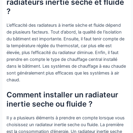
radiateurs inertie seche et fluide
?
L’efficacité des radiateurs à inertie sèche et fluide dépend
de plusieurs facteurs. Tout d’abord, la qualité de l’isolation
du bâtiment est importante. Ensuite, il faut tenir compte de
la température réglée du thermostat, car plus elle est
élevée, plus l’efficacité du radiateur diminue. Enfin, il faut
prendre en compte le type de chauffage central installé
dans le bâtiment. Les systèmes de chauffage à eau chaude
sont généralement plus efficaces que les systèmes à air
chaud.
Comment installer un radiateur
inertie seche ou fluide ?
Il y a plusieurs éléments à prendre en compte lorsque vous
choisissez un radiateur inertie seche ou fluide. La première
est la consommation d’énergie. Un radiateur inertie seche