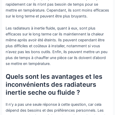
rapidement car ils n’ont pas besoin de temps pour se
mettre en température. Cependant, ils sont moins efficaces
sur le long terme et peuvent être plus bruyants.
Les radiateurs à inertie fluide, quant à eux, sont plus
efficaces sur le long terme car ils maintiennent la chaleur
même après avoir été éteints. Ils peuvent cependant être
plus difficiles et coûteux à installer, notamment si vous
n’avez pas les bons outils. Enfin, ils peuvent mettre un peu
plus de temps à chauffer une pièce car ils doivent d’abord
se mettre en température.
Quels sont les avantages et les
inconvénients des radiateurs
inertie seche ou fluide ?
Il n’y a pas une seule réponse à cette question, car cela
dépend des besoins et des préférences personnels. Les