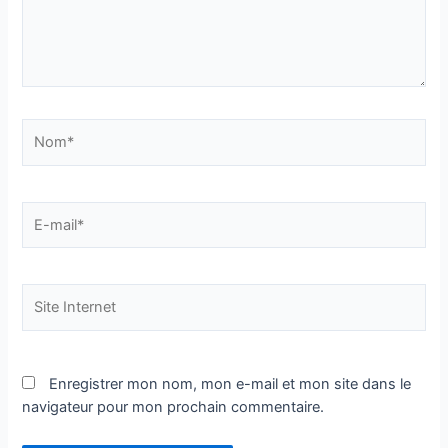
Nom*
E-
mail*
Site
Internet
Enregistrer mon nom, mon e-mail et mon site dans le
navigateur pour mon prochain commentaire.