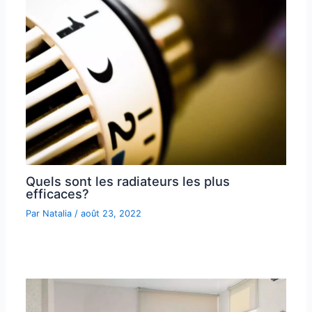
Quels sont les radiateurs les plus
efficaces?
Par
Natalia
/
août 23, 2022