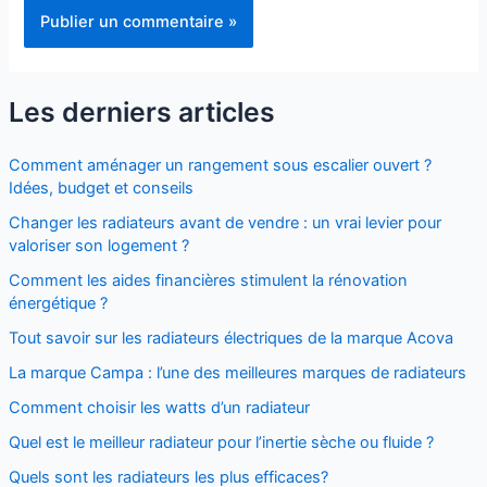
Les derniers articles
Comment aménager un rangement sous escalier ouvert ?
Idées, budget et conseils
Changer les radiateurs avant de vendre : un vrai levier pour
valoriser son logement ?
Comment les aides financières stimulent la rénovation
énergétique ?
Tout savoir sur les radiateurs électriques de la marque Acova
La marque Campa : l’une des meilleures marques de radiateurs
Comment choisir les watts d’un radiateur
Quel est le meilleur radiateur pour l’inertie sèche ou fluide ?
Quels sont les radiateurs les plus efficaces?