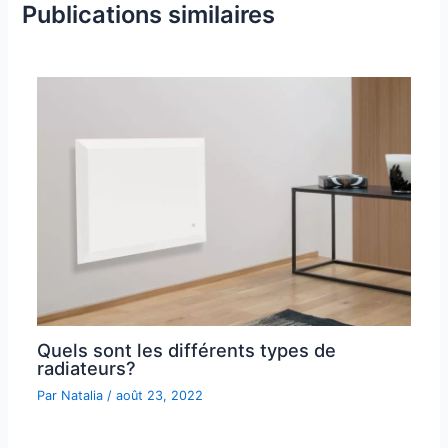
Publications similaires
Quels sont les différents types de
radiateurs?
Par
Natalia
/
août 23, 2022