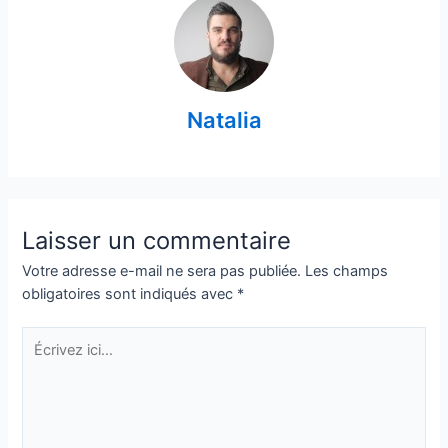
Natalia
Laisser un commentaire
Votre adresse e-mail ne sera pas publiée.
Les champs
obligatoires sont indiqués avec
*
Écrivez
ici…