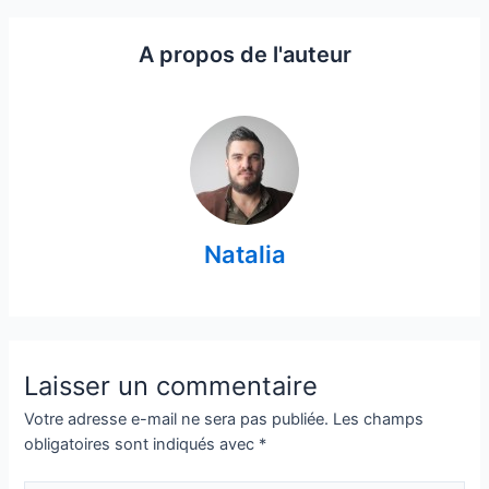
A propos de l'auteur
Natalia
Laisser un commentaire
Votre adresse e-mail ne sera pas publiée.
Les champs
obligatoires sont indiqués avec
*