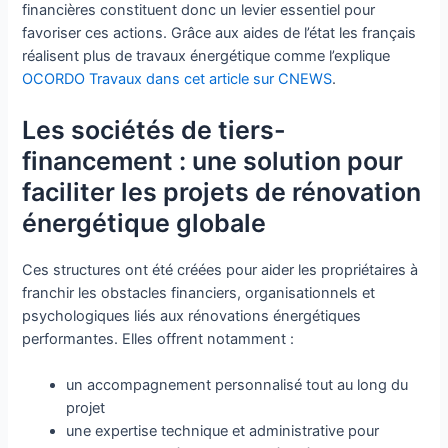
financières constituent donc un levier essentiel pour
favoriser ces actions. Grâce aux aides de l’état les français
réalisent plus de travaux énergétique comme l’explique
OCORDO Travaux dans cet article sur CNEWS
.
Les sociétés de tiers-
financement : une solution pour
faciliter les projets de rénovation
énergétique globale
Ces structures ont été créées pour aider les propriétaires à
franchir les obstacles financiers, organisationnels et
psychologiques liés aux rénovations énergétiques
performantes. Elles offrent notamment :
un accompagnement personnalisé tout au long du
projet
une expertise technique et administrative pour