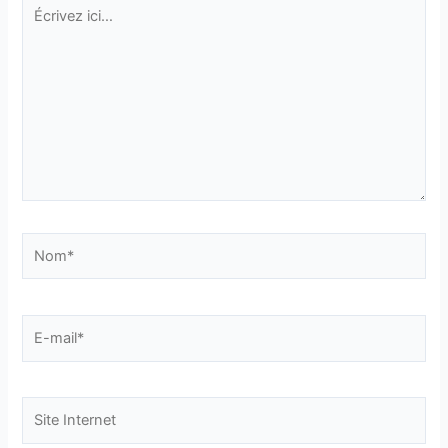
Écrivez
ici…
Nom*
E-
mail*
Site
Internet