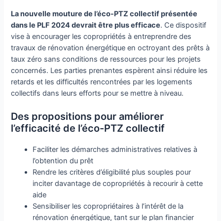
La nouvelle mouture de l’éco-PTZ collectif présentée
dans le PLF 2024 devrait être plus efficace
. Ce dispositif
vise à encourager les copropriétés à entreprendre des
travaux de rénovation énergétique en octroyant des prêts à
taux zéro sans conditions de ressources pour les projets
concernés. Les parties prenantes espèrent ainsi réduire les
retards et les difficultés rencontrées par les logements
collectifs dans leurs efforts pour se mettre à niveau.
Des propositions pour améliorer
l’efficacité de l’éco-PTZ collectif
Faciliter les démarches administratives relatives à
l’obtention du prêt
Rendre les critères d’éligibilité plus souples pour
inciter davantage de copropriétés à recourir à cette
aide
Sensibiliser les copropriétaires à l’intérêt de la
rénovation énergétique, tant sur le plan financier