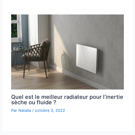
Quel est le meilleur radiateur pour l’inertie
sèche ou fluide ?
Par
Natalia
/
octobre 3, 2022