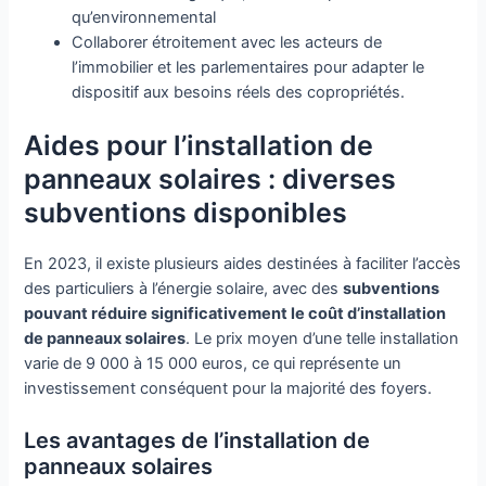
qu’environnemental
Collaborer étroitement avec les acteurs de
l’immobilier et les parlementaires pour adapter le
dispositif aux besoins réels des copropriétés.
Aides pour l’installation de
panneaux solaires : diverses
subventions disponibles
En 2023, il existe plusieurs aides destinées à faciliter l’accès
des particuliers à l’énergie solaire, avec des
subventions
pouvant réduire significativement le coût d’installation
de panneaux solaires
. Le prix moyen d’une telle installation
varie de 9 000 à 15 000 euros, ce qui représente un
investissement conséquent pour la majorité des foyers.
Les avantages de l’installation de
panneaux solaires