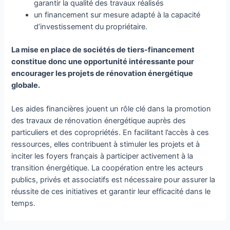
garantir la qualité des travaux réalisés
un financement sur mesure adapté à la capacité
d’investissement du propriétaire.
La mise en place de sociétés de tiers-financement
constitue donc une opportunité intéressante pour
encourager les projets de rénovation énergétique
globale.
Les aides financières jouent un rôle clé dans la promotion
des travaux de rénovation énergétique auprès des
particuliers et des copropriétés. En facilitant l’accès à ces
ressources, elles contribuent à stimuler les projets et à
inciter les foyers français à participer activement à la
transition énergétique. La coopération entre les acteurs
publics, privés et associatifs est nécessaire pour assurer la
réussite de ces initiatives et garantir leur efficacité dans le
temps.