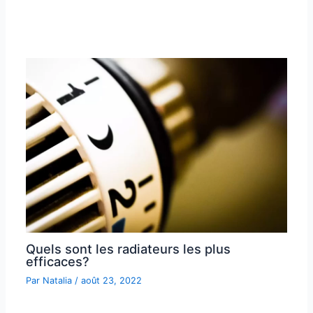
Quels sont les radiateurs les plus
efficaces?
Par
Natalia
/
août 23, 2022