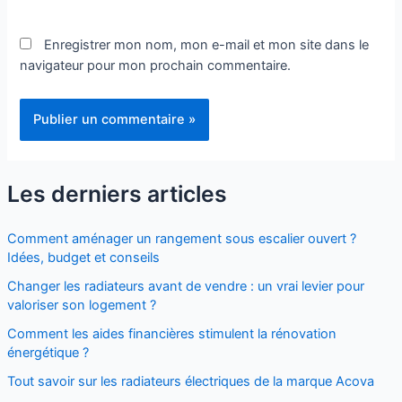
Enregistrer mon nom, mon e-mail et mon site dans le
navigateur pour mon prochain commentaire.
Les derniers articles
Comment aménager un rangement sous escalier ouvert ?
Idées, budget et conseils
Changer les radiateurs avant de vendre : un vrai levier pour
valoriser son logement ?
Comment les aides financières stimulent la rénovation
énergétique ?
Tout savoir sur les radiateurs électriques de la marque Acova