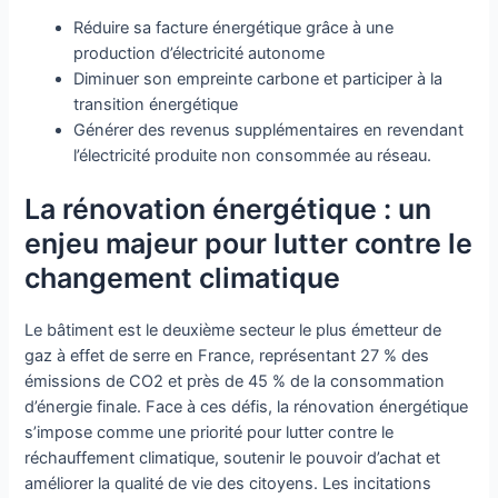
Réduire sa facture énergétique grâce à une
production d’électricité autonome
Diminuer son empreinte carbone et participer à la
transition énergétique
Générer des revenus supplémentaires en revendant
l’électricité produite non consommée au réseau.
La rénovation énergétique : un
enjeu majeur pour lutter contre le
changement climatique
Le bâtiment est le deuxième secteur le plus émetteur de
gaz à effet de serre en France, représentant 27 % des
émissions de CO2 et près de 45 % de la consommation
d’énergie finale. Face à ces défis, la rénovation énergétique
s’impose comme une priorité pour lutter contre le
réchauffement climatique, soutenir le pouvoir d’achat et
améliorer la qualité de vie des citoyens. Les incitations