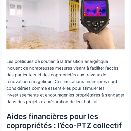
Les politiques de soutien à la transition énergétique
incluent de nombreuses mesures visant à faciliter l’accès
des particuliers et des copropriétés aux travaux de
rénovation énergétique. Ces incitations financières sont
considérées comme essentielles pour stimuler les
investissements et encourager les propriétaires à s’engager
dans des projets d’amélioration de leur habitat.
Aides financières pour les
copropriétés : l’éco-PTZ collectif