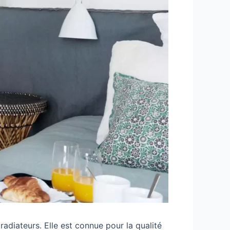
diateurs. Elle est connue pour la qualité