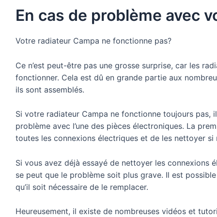
En cas de problème avec v
Votre radiateur Campa ne fonctionne pas?
Ce n’est peut-être pas une grosse surprise, car les ra
fonctionner. Cela est dû en grande partie aux nombreu
ils sont assemblés.
Si votre radiateur Campa ne fonctionne toujours pas, i
problème avec l’une des pièces électroniques. La premi
toutes les connexions électriques et de les nettoyer si
Si vous avez déjà essayé de nettoyer les connexions éle
se peut que le problème soit plus grave. Il est possible
qu’il soit nécessaire de le remplacer.
Heureusement, il existe de nombreuses vidéos et tutor