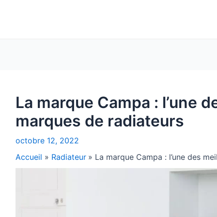
La marque Campa : l’une de
marques de radiateurs
octobre 12, 2022
Accueil
Radiateur
La marque Campa : l’une des mei