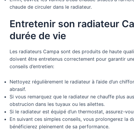
chaude de circuler dans le radiateur.
Entretenir son radiateur 
durée de vie
Les radiateurs Campa sont des produits de haute quali
doivent être entretenus correctement pour garantir un
conseils d’entretien:
Nettoyez régulièrement le radiateur à l’aide d’un chiff
abrasif.
Si vous remarquez que le radiateur ne chauffe plus aussi
obstrucion dans les tuyaux ou les ailettes.
Si le radiateur est équipé d’un thermostat, assurez-vou
En suivant ces simples conseils, vous prolongerez la 
bénéficierez pleinement de sa performance.