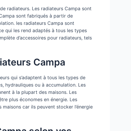
de radiateurs. Les radiateurs Campa sont
 Campa sont fabriqués à partir de
olation. les radiateurs Campa sont
ce qui les rend adaptés à tous les types
lète d’accessoires pour radiateurs, tels
diateurs Campa
rs qui s’adaptent à tous les types de
es, hydrauliques ou à accumulation. Les
nnent à la plupart des maisons. Les
 être plus économes en énergie. Les
 maisons car ils peuvent stocker l’énergie