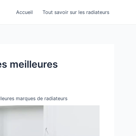
Accueil
Tout savoir sur les radiateurs
s meilleures
lleures marques de radiateurs