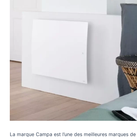
La marque Campa est l’une des meilleures marques de ra