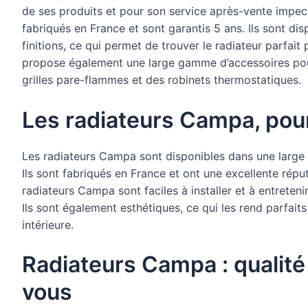
de ses produits et pour son service après-vente impe
fabriqués en France et sont garantis 5 ans. Ils sont 
finitions, ce qui permet de trouver le radiateur parfa
propose également une large gamme d’accessoires pour
grilles pare-flammes et des robinets thermostatiques.
Les radiateurs Campa, pou
Les radiateurs Campa sont disponibles dans une large
Ils sont fabriqués en France et ont une excellente réput
radiateurs Campa sont faciles à installer et à entreteni
Ils sont également esthétiques, ce qui les rend parfait
intérieure.
Radiateurs Campa : qualité
vous