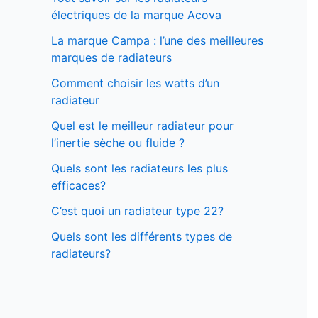
électriques de la marque Acova
La marque Campa : l’une des meilleures
marques de radiateurs
Comment choisir les watts d’un
radiateur
Quel est le meilleur radiateur pour
l’inertie sèche ou fluide ?
Quels sont les radiateurs les plus
efficaces?
C’est quoi un radiateur type 22?
Quels sont les différents types de
radiateurs?