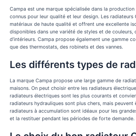
Campa est une marque spécialisée dans la production 
connus pour leur qualité et leur design. Les radiateurs
matériaux de haute qualité et offrent une excellente is
disponibles dans une variété de styles et de couleurs, 
d’intérieurs. Campa propose également une gamme comp
que des thermostats, des robinets et des vannes.
Les différents types de ra
La marque Campa propose une large gamme de radiateu
maisons. On peut choisir entre les radiateurs électriqu
radiateurs électriques sont les plus courants et convie
radiateurs hydrauliques sont plus chers, mais peuvent
radiateurs à accumulation sont idéaux pour les grandes
et la restituer pendant les périodes de forte demande.