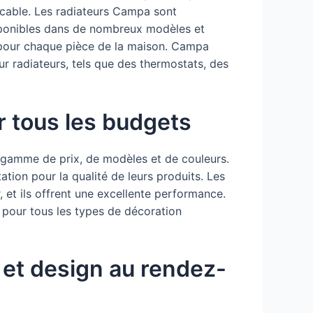
ccable. Les radiateurs Campa sont
disponibles dans de nombreux modèles et
it pour chaque pièce de la maison. Campa
 radiateurs, tels que des thermostats, des
r tous les budgets
 gamme de prix, de modèles et de couleurs.
ation pour la qualité de leurs produits. Les
r, et ils offrent une excellente performance.
s pour tous les types de décoration
 et design au rendez-